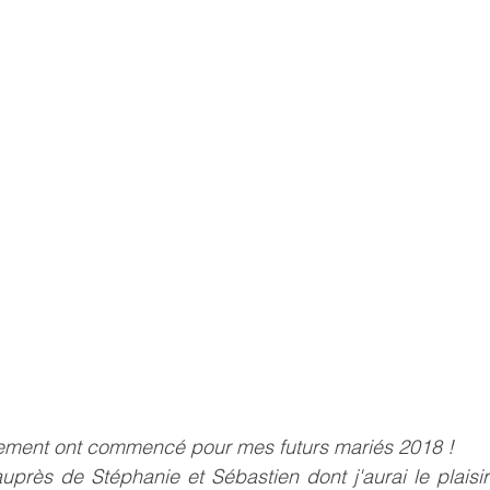
ment ont commencé pour mes futurs mariés 2018 ! 
auprès de Stéphanie et Sébastien dont j'aurai le plaisir