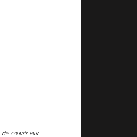
 de couvrir leur 