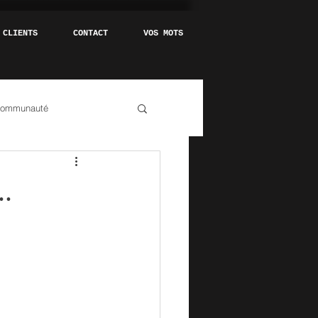
 CLIENTS
CONTACT
VOS MOTS
communauté
..